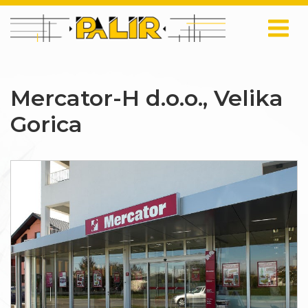
Mercator-H d.o.o., Velika
Gorica