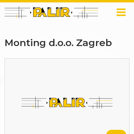
Monting d.o.o. Zagreb