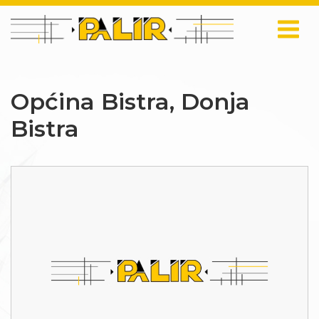
Općina Bistra, Donja
Bistra