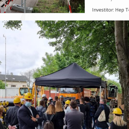
Investitor: Hep 