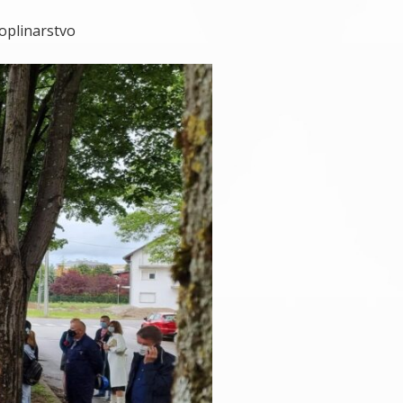
Toplinarstvo